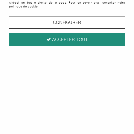
widget en bas à droite de la page. Pour en savoir plus, consulter notre
politique de cookie.
CONFIGURER
ACCEPTER TOUT