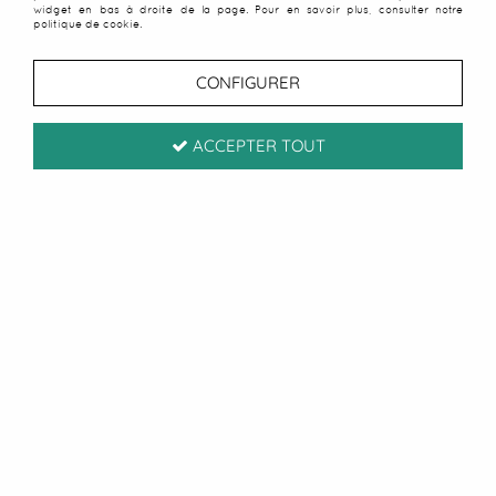
widget en bas à droite de la page. Pour en savoir plus, consulter notre
politique de cookie.
CONFIGURER
ACCEPTER TOUT