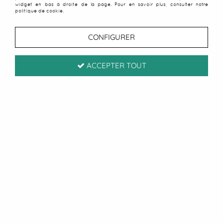
widget en bas à droite de la page. Pour en savoir plus, consulter notre
politique de cookie.
CONFIGURER
ACCEPTER TOUT