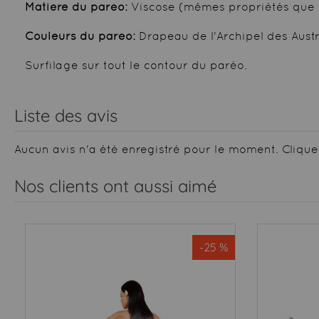
Matière du paréo:
Viscose (mêmes propriétés que 
Couleurs du paréo:
Drapeau de l'Archipel des Austr
Surfilage sur tout le contour du paréo.
Liste des avis
Aucun avis n'a été enregistré pour le moment.
Clique
Nos clients ont aussi aimé
-25 %