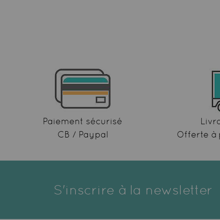
Paiement sécurisé
Livr
CB / Paypal
Offerte à 
S'inscrire à la newsletter