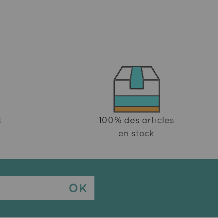
t
100% des articles
en stock