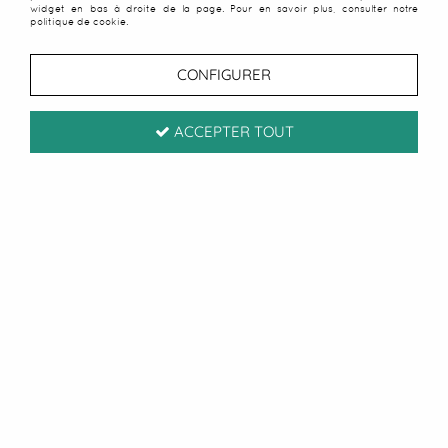
widget en bas à droite de la page. Pour en savoir plus, consulter notre
politique de cookie.
CONFIGURER
ACCEPTER TOUT