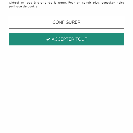
widget en bas à droite de la page. Pour en savoir plus, consulter notre
politique de cookie.
CONFIGURER
ACCEPTER TOUT