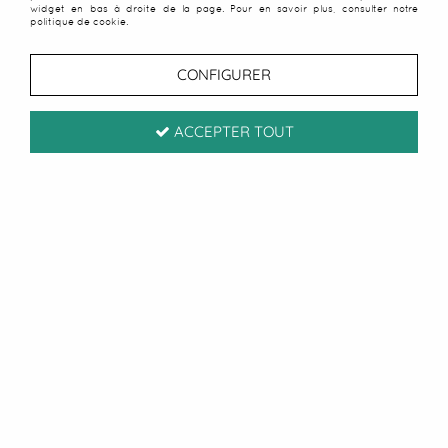
widget en bas à droite de la page. Pour en savoir plus, consulter notre
politique de cookie.
CONFIGURER
ACCEPTER TOUT