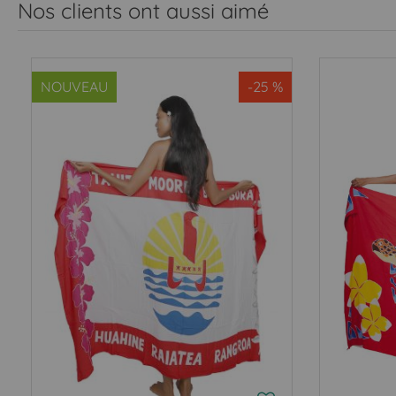
Nos clients ont aussi aimé
NOUVEAU
-25 %