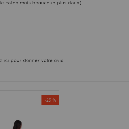
le coton mais beaucoup plus doux)
z ici pour donner votre avis.
-25 %