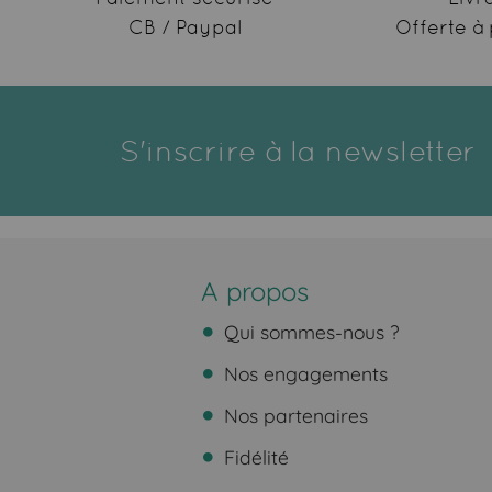
CB / Paypal
Offerte à 
S'inscrire à la newsletter
A propos
Qui sommes-nous ?
Nos engagements
Nos partenaires
Fidélité