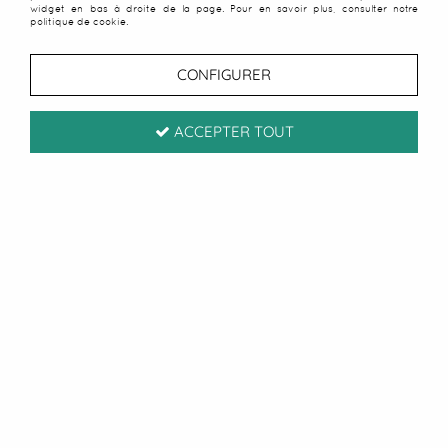
widget en bas à droite de la page. Pour en savoir plus, consulter notre
politique de cookie.
CONFIGURER
ACCEPTER TOUT