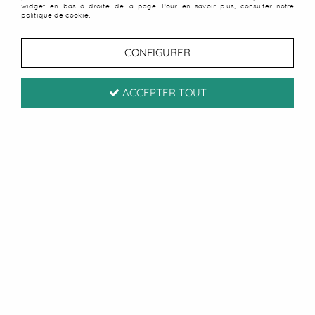
widget en bas à droite de la page. Pour en savoir plus, consulter notre
politique de cookie.
CONFIGURER
ACCEPTER TOUT