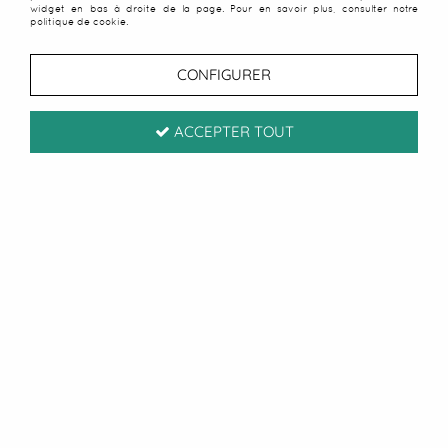
widget en bas à droite de la page. Pour en savoir plus, consulter notre
politique de cookie.
CONFIGURER
ACCEPTER TOUT