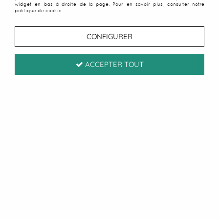
widget en bas à droite de la page. Pour en savoir plus, consulter notre
politique de cookie.
CONFIGURER
ACCEPTER TOUT