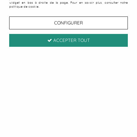
widget en bas à droite de la page. Pour en savoir plus, consulter notre
politique de cookie.
CONFIGURER
ACCEPTER TOUT