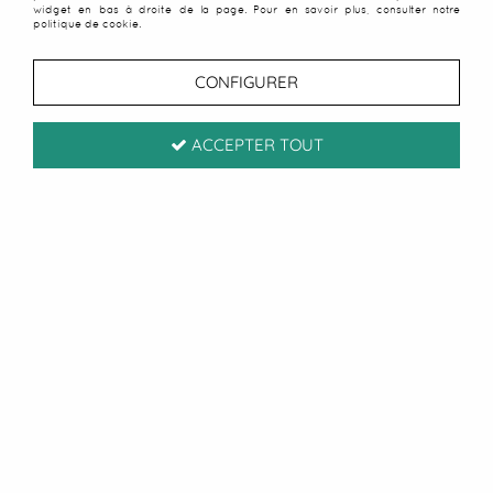
widget en bas à droite de la page. Pour en savoir plus, consulter notre
politique de cookie.
CONFIGURER
ACCEPTER TOUT