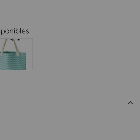
sponibles