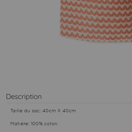
Description
Taille du sac: 40cm X 40cm
Matière: 100% coton.