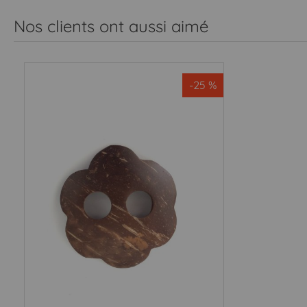
Nos clients ont aussi aimé
-25 %