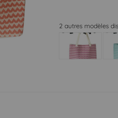
2 autres modèles di