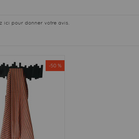
z ici pour donner votre avis.
-50 %