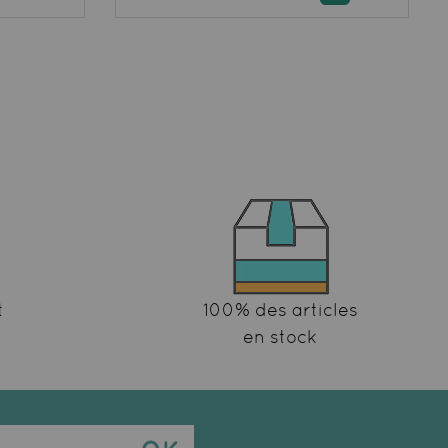
t
100% des articles
en stock