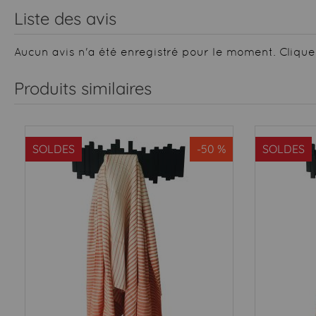
Liste des avis
Aucun avis n'a été enregistré pour le moment.
Clique
Produits similaires
SOLDES
-50 %
SOLDES