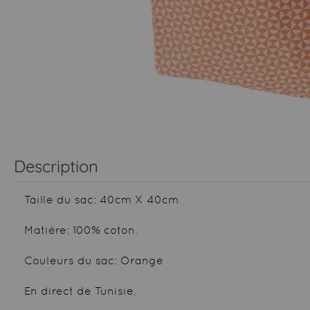
Description
Taille du sac: 40cm X 40cm
Matière: 100% coton.
Couleurs du sac: Orange
En direct de Tunisie.