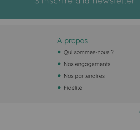
S'inscrire à la newsletter
A propos
Qui sommes-nous ?
Nos engagements
Nos partenaires
Fidélité