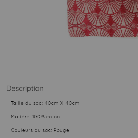
Description
Taille du sac: 40cm X 40cm
Matière: 100% coton.
Couleurs du sac: Rouge