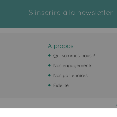
S'inscrire à la newsletter
A propos
Qui sommes-nous ?
Nos engagements
Nos partenaires
Fidélité