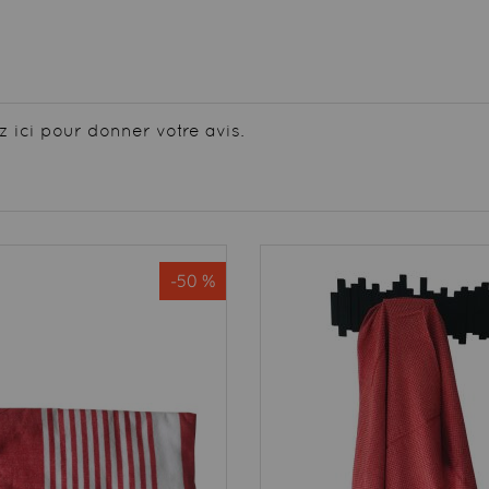
z ici pour donner votre avis.
-50 %