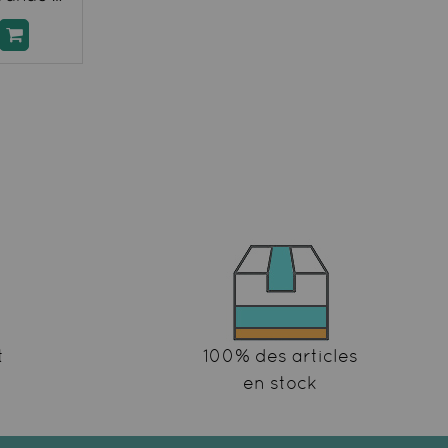
t
100% des articles
en stock