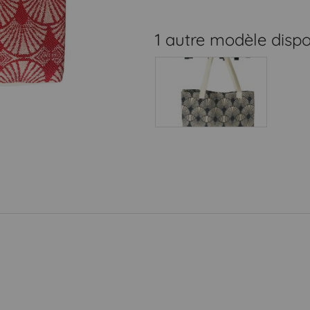
1 autre modèle dispo