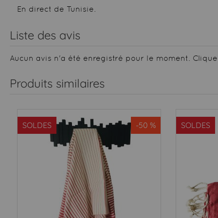
En direct de Tunisie.
Liste des avis
Aucun avis n'a été enregistré pour le moment.
Clique
Produits similaires
SOLDES
-50 %
SOLDES