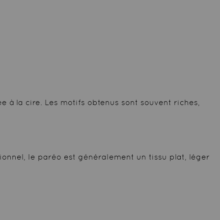
e à la cire. Les motifs obtenus sont souvent riches,
onnel, le paréo est généralement un tissu plat, léger