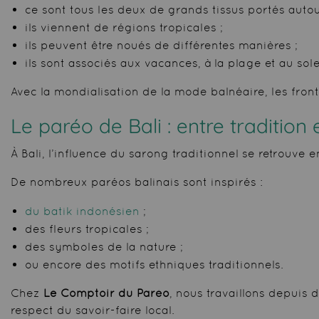
ce sont tous les deux de grands tissus portés autou
ils viennent de régions tropicales ;
ils peuvent être noués de différentes manières ;
ils sont associés aux vacances, à la plage et au solei
Avec la mondialisation de la mode balnéaire, les fro
Le paréo de Bali : entre tradition
À Bali, l’influence du sarong traditionnel se retrouve 
De nombreux paréos balinais sont inspirés :
du batik indonésien
;
des fleurs tropicales ;
des symboles de la nature ;
ou encore des motifs ethniques traditionnels.
Chez
Le Comptoir du Paréo
, nous travaillons depuis 
respect du savoir-faire local.