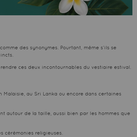
s comme des synonymes. Pourtant, même s’ils se
incts.
rendre ces deux incontournables du vestiaire estival.
en Malaisie, au Sri Lanka ou encore dans certaines
nt autour de la taille, aussi bien par les hommes que
es cérémonies religieuses.