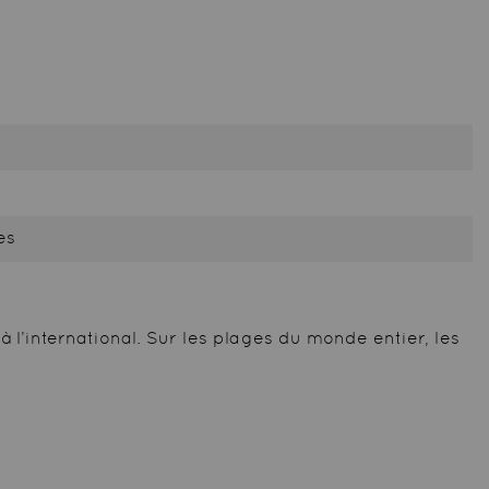
es
l’international. Sur les plages du monde entier, les