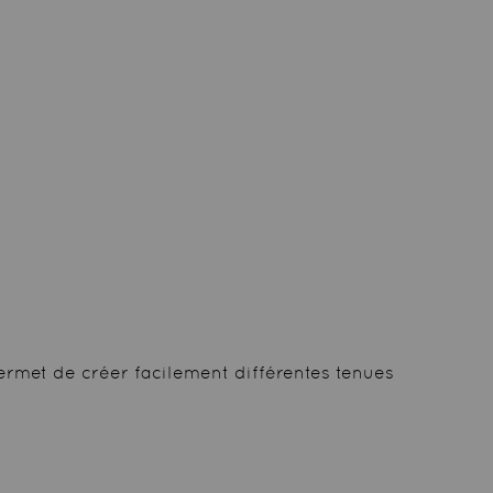
ermet de créer facilement différentes tenues