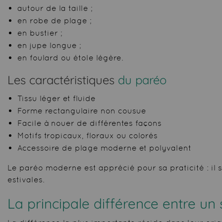
autour de la taille ;
en robe de plage ;
en bustier ;
en jupe longue ;
en foulard ou étole légère.
Les caractéristiques
du paréo
Tissu léger et fluide
Forme rectangulaire non cousue
Facile à nouer de différentes façons
Motifs tropicaux, floraux ou colorés
Accessoire de plage moderne et polyvalent
Le paréo moderne est apprécié pour sa praticité : il
estivales.
La principale différence entre un