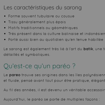
Les caractéristiques du sarong
Forme souvent tubulaire ou cousue
Tissu généralement plus épais
Motifs traditionnels ou géométriques
Très présent dans la culture balinaise et indonésie
Porté aussi bien au quotidien qu’en tenue habillée
Le sarong est également très lié à l’art du
batik
, une 
détaillés et symboliques.
Qu’est-ce qu’un paréo ?
Le
paréo
trouve ses origines dans les îles polynési
et fluide, pensé avant tout pour être pratique, élégant
Au fil des années, il est devenu un véritable accesso
Aujourd’hui, le paréo se porte de multiples façons :