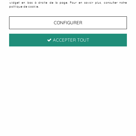
widget en bas à droite de la page. Pour en savoir plus, consulter notre
politique de cookie.
CONFIGURER
ACCEPTER TOUT