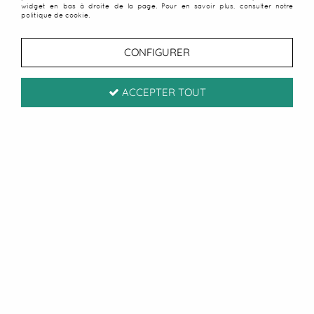
widget en bas à droite de la page. Pour en savoir plus, consulter notre
politique de cookie.
CONFIGURER
ACCEPTER TOUT