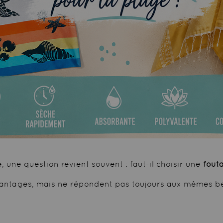
une question revient souvent : faut-il choisir une
fout
vantages, mais ne répondent pas toujours aux mêmes bes