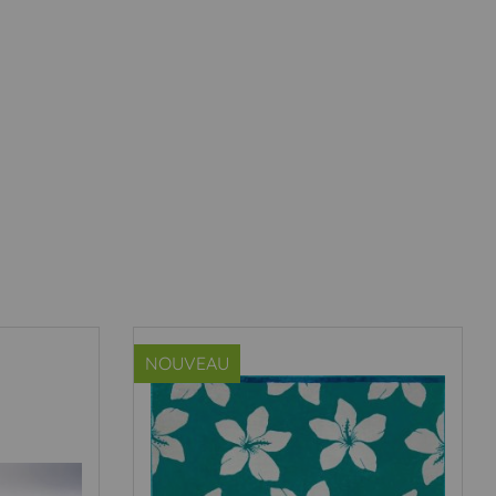
NOUVEAU