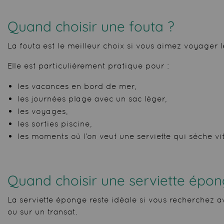
Quand choisir
une fouta
?
La fouta est le meilleur choix si vous aimez voyager l
Elle est particulièrement pratique pour :
les vacances en bord de mer,
les journées plage avec un sac léger,
les voyages,
les sorties piscine,
les moments où l’on veut une serviette qui sèche vit
Quand choisir
une serviette épo
La serviette éponge reste idéale si vous recherchez av
ou sur un transat.