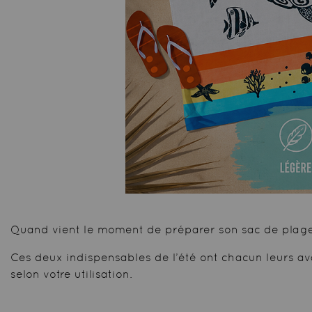
Quand vient le moment de préparer son sac de plage, 
Ces deux indispensables de l’été ont chacun leurs a
selon votre utilisation.