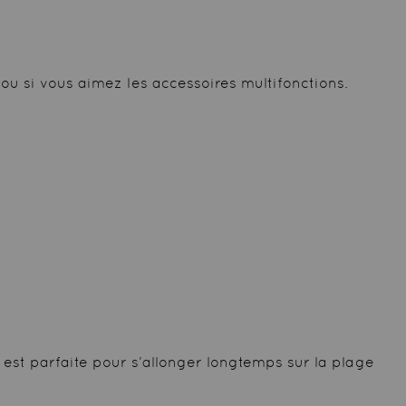
 ou si vous aimez les accessoires multifonctions.
e est parfaite pour s’allonger longtemps sur la plage