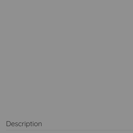
Description