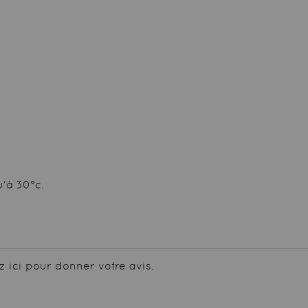
'à 30°c.
z ici pour donner votre avis.