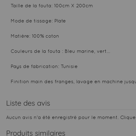
Taille de la fouta: 100cm X 200cm
Mode de tissage: Plate
Matière: 100% coton
Couleurs de la fouta : Bleu marine, vert...
Pays de fabrication: Tunisie
Finition main des franges, lavage en machine jusqu
Liste des avis
Aucun avis n'a été enregistré pour le moment.
Clique
Produits similaires