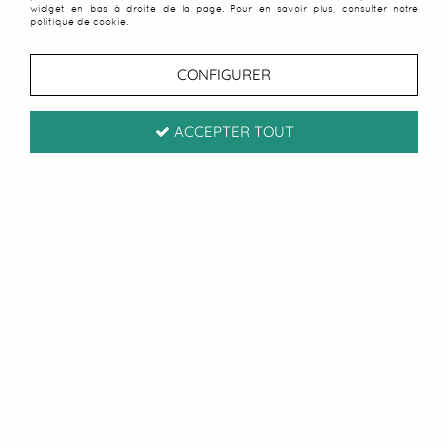
widget en bas à droite de la page. Pour en savoir plus, consulter notre
politique de cookie.
CONFIGURER
ACCEPTER TOUT