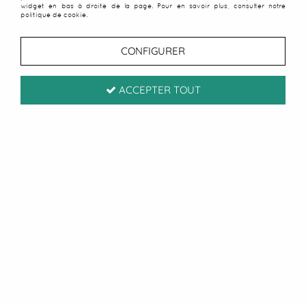
widget en bas à droite de la page. Pour en savoir plus, consulter notre
politique de cookie.
CONFIGURER
ACCEPTER TOUT