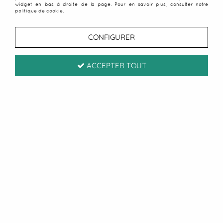
widget en bas à droite de la page. Pour en savoir plus, consulter notre
politique de cookie.
CONFIGURER
ACCEPTER TOUT