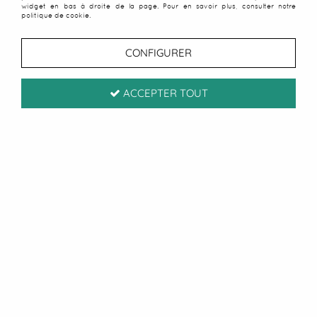
widget en bas à droite de la page. Pour en savoir plus, consulter notre
politique de cookie.
CONFIGURER
ACCEPTER TOUT