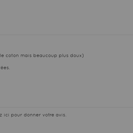
le coton mais beaucoup plus doux)
rées.
z ici pour donner votre avis.