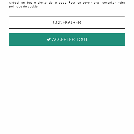
widget en bas à droite de la page. Pour en savoir plus, consulter notre
politique de cookie.
CONFIGURER
ACCEPTER TOUT