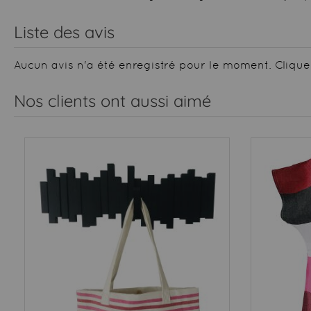
Liste des avis
Aucun avis n'a été enregistré pour le moment.
Clique
Nos clients ont aussi aimé