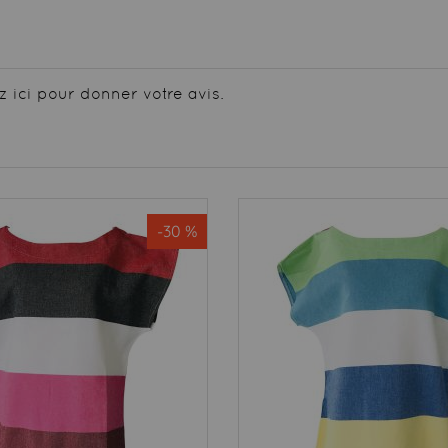
z ici pour donner votre avis.
-30 %