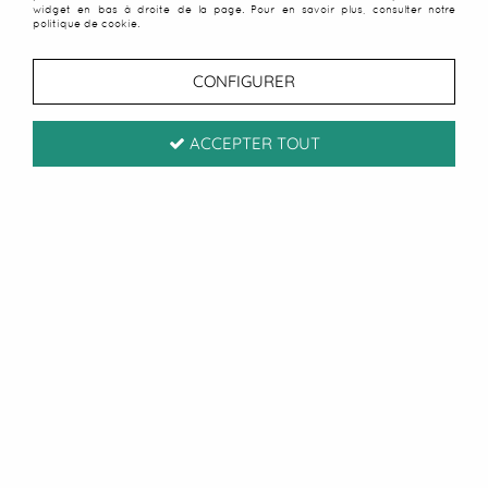
widget en bas à droite de la page. Pour en savoir plus, consulter notre
politique de cookie.
CONFIGURER
ACCEPTER TOUT