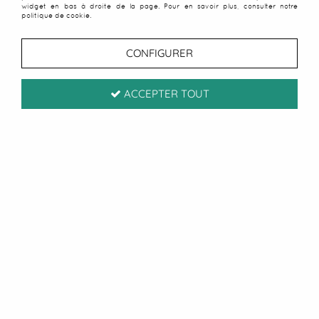
widget en bas à droite de la page. Pour en savoir plus, consulter notre
politique de cookie.
CONFIGURER
ACCEPTER TOUT