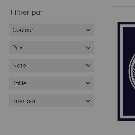
Filtrer par
Couleur
Prix
Note
Taille
Trier par