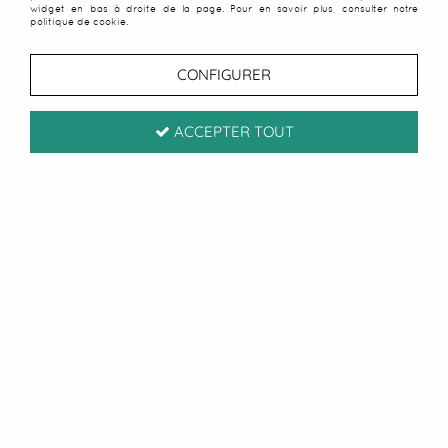
widget en bas à droite de la page. Pour en savoir plus, consulter notre
politique de cookie.
CONFIGURER
ACCEPTER TOUT